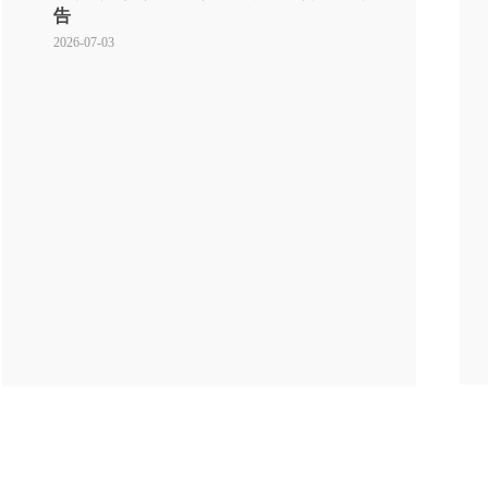
告
2026-07-03