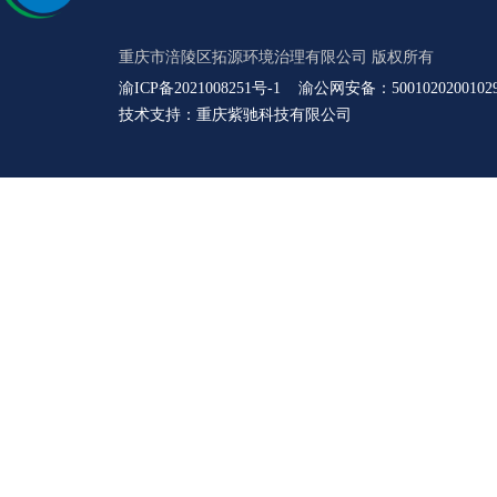
重庆市涪陵区拓源环境治理有限公司 版权所有
渝ICP备2021008251号-1
渝公网安备：5001020200102
技术支持：
重庆紫驰科技有限公司