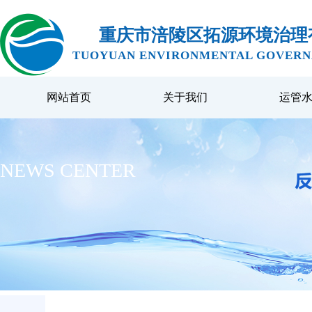
重庆市涪陵区拓源环境治理
TUOYUAN ENVIRONMENTAL GOVERNA
网站首页
关于我们
运管
NEWS CENTER