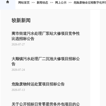
网站首页
>>
新闻动态
>>
网上公示
>>
危险废物全过程数字化环
较新新闻
蔺市街道污水处理厂泵站大修项目竞争性
比选招标公告
2026-07-27
大顺镇污水处理厂二沉池大修项目招标公
告
2026-07-24
危险废物转运处置项目招标公告
2026-07-13
关于公开招标日常零星劳务外包项目的公