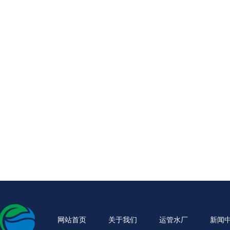
网站首页
关于我们
运管水厂
新闻